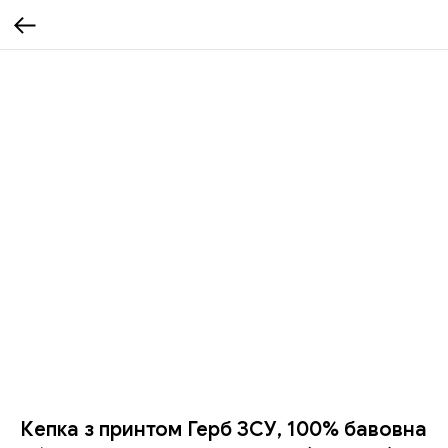
Кепка з принтом Герб ЗСУ, 100% бавовна