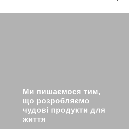
Ми пишаємося тим,
що розробляємо
чудові продукти для
життя