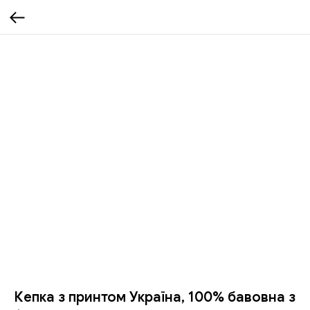
Кепка з принтом Україна, 100% бавовна з