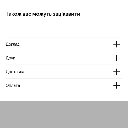
Також вас можуть зацікавити
Догляд
Друк
Доставка
Оплата