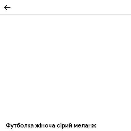
Футболка жіноча сірий меланж