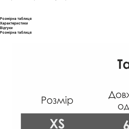
Розмірна таблиця
Характеристики
Відгуки
Розмірна таблиця