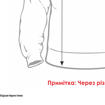
Характеристики