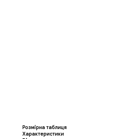
Розмірна таблиця
Характеристики