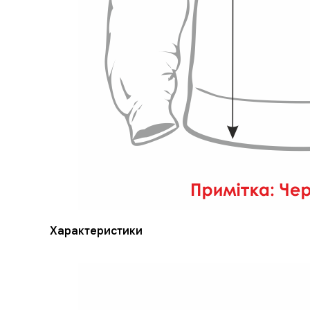
Характеристики