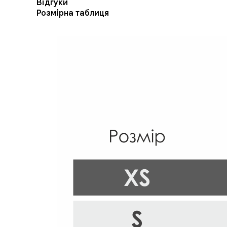
Відгуки
Розмірна таблиця