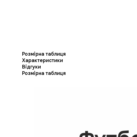
Розмірна таблиця
Характеристики
Відгуки
Розмірна таблиця