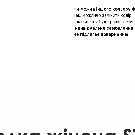
Чи можна іншого кольору ф
Так, можливо замінити колір і
замовлення буде рахуватися 
Індивідуальне замовлення 
не підлягає поверненню.