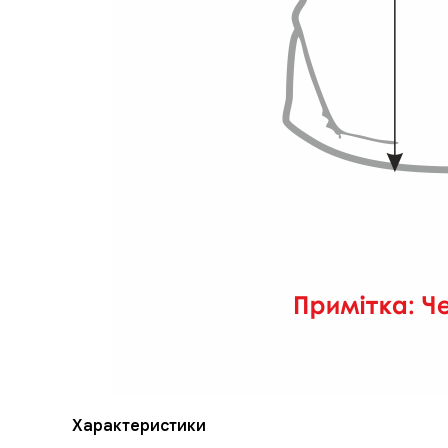
Характеристики