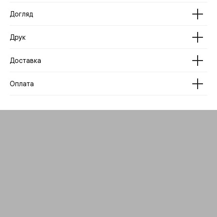
Догляд
Друк
Доставка
Оплата