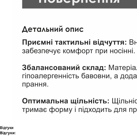
Відгуки
Відгуки: