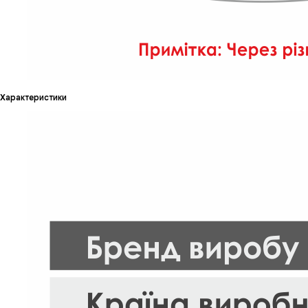
Характеристики