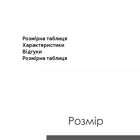
Розмірна таблиця
Характеристики
Відгуки
Розмірна таблиця