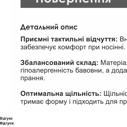
Відгуки
Відгуки: