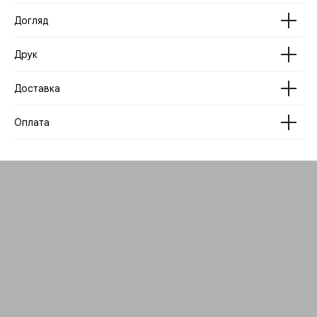
Догляд
Друк
Доставка
Оплата