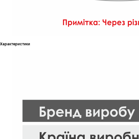
Характеристики