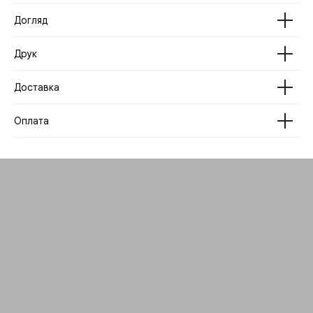
Догляд
Друк
Доставка
Оплата