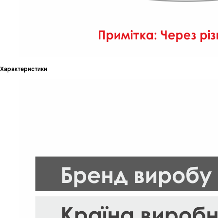
Характеристики