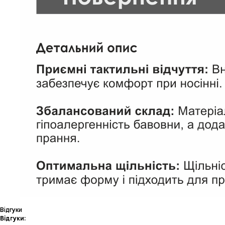
Відгуки
Відгуки: