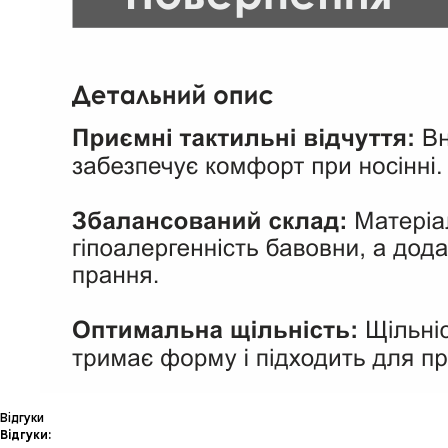
Відгуки
Відгуки: