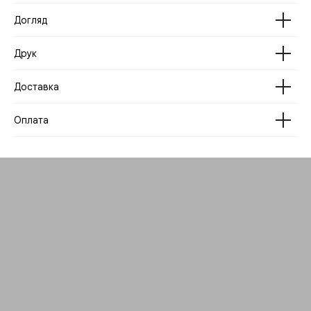
Догляд
Друк
Доставка
Оплата