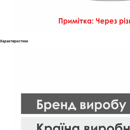
Характеристики