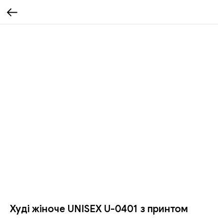
Худі жіноче UNISEX U-0401 з принтом