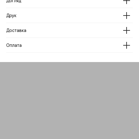
Догляд
Друк
Доставка
Оплата