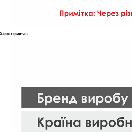
Характеристики