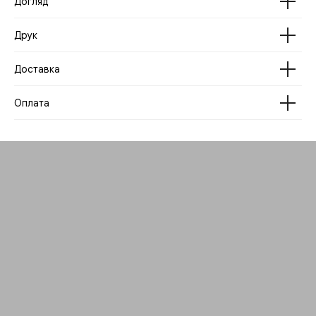
Догляд
Друк
Доставка
Оплата