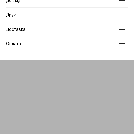
Догляд
Друк
Доставка
Оплата