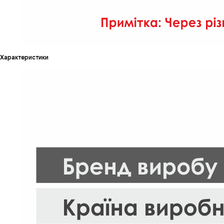
Характеристики